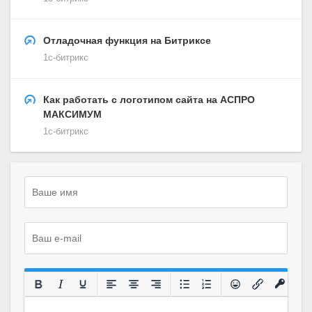
Отладочная функция на Битриксе
1с-битрикс
Как работать с логотипом сайта на АСПРО
МАКСИМУМ
1с-битрикс