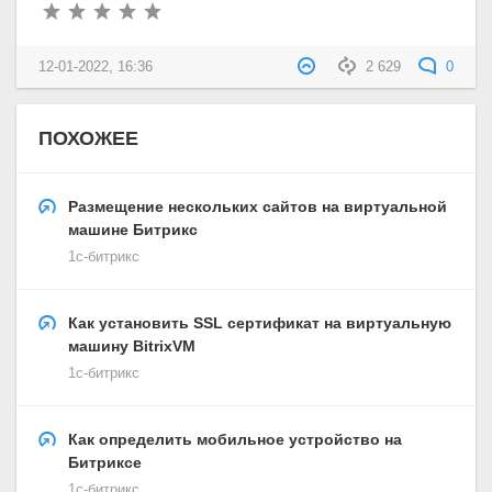
12-01-2022, 16:36
2 629
0
ПОХОЖЕЕ
Размещение нескольких сайтов на виртуальной
машине Битрикс
1с-битрикс
Как установить SSL сертификат на виртуальную
машину BitrixVM
1с-битрикс
Как определить мобильное устройство на
Битриксе
1с-битрикс