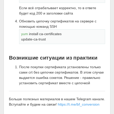
Если всё отрабатывает корректно, то в ответе
будет код 200 и заголовки сайта
Обновить цепочку сертификатов на сервере с
помощью команд SSH
yum
 install ca-certificates

update-ca-trust
Возникшие ситуации из практики
После покупки сертификата установлены только
сами crt без цепочки сертификатов. В этом случае
выдается ошибка сокетов. Решение - правильно
установить сертификат вместе с цепочкой
Больше полезных материалов в нашем Telegram канале.
Вступайте и будем на связи!
https://t.me/bf_conversion