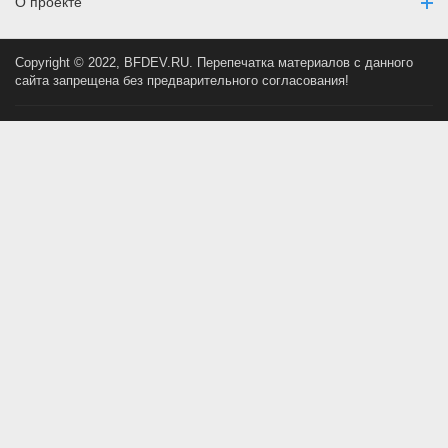
О проекте
Copyright © 2022, BFDEV.RU. Перепечатка материалов с данного
сайта запрещена без предварительного согласования!